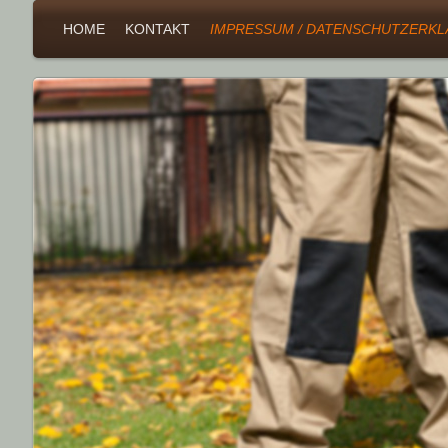
HOME
KONTAKT
IMPRESSUM / DATENSCHUTZERK