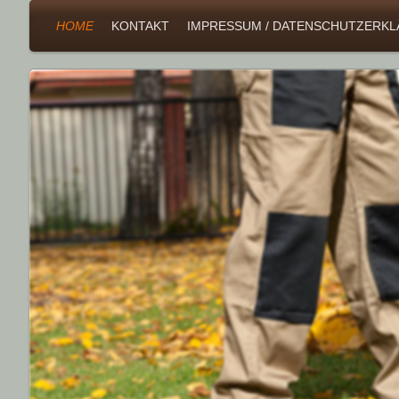
HOME
KONTAKT
IMPRESSUM / DATENSCHUTZERK