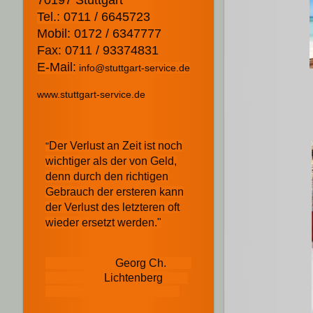
Tel.: 0711 / 6645723
Mobil: 0172 / 6347777
Fax: 0711 / 93374831
E-Mail:
info@stuttgart-service.de
www.stuttgart-service.de
Der Verlust an Zeit ist noch
"
wichtiger als der von Geld,
denn durch den richtigen
Gebrauch der ersteren kann
der Verlust des letzteren oft
wieder ersetzt werden."
Georg Ch.
Lichtenberg