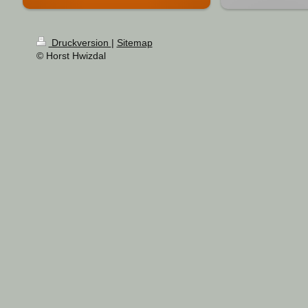
Druckversion
|
Sitemap
© Horst Hwizdal