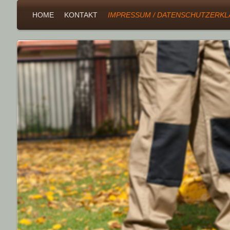
HOME
KONTAKT
IMPRESSUM / DATENSCHUTZERK